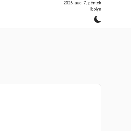
2026. aug. 7., péntek
Ibolya