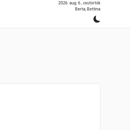
2026. aug. 6., csütörtök
Berta, Bettina